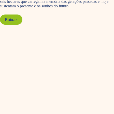
seis hectares que carregam a memória das gerações passadas e, hoje,
sustentam o presente e os sonhos do futuro.
Baixar