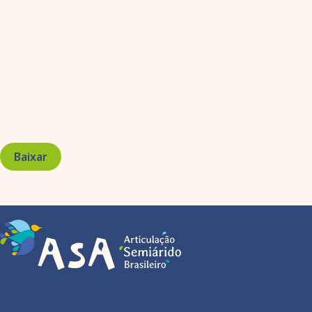
Baixar