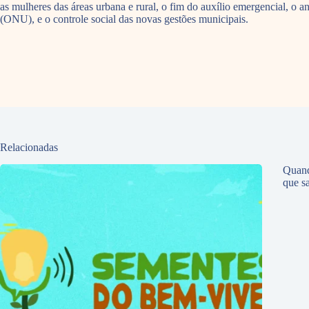
as mulheres das áreas urbana e rural, o fim do auxílio emergencial, o
(ONU), e o controle social das novas gestões municipais.
Relacionadas
Quand
que sa