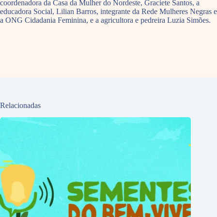
coordenadora da Casa da Mulher do Nordeste, Graciete Santos, a
educadora Social, Lilian Barros, integrante da Rede Mulheres Negras e
a ONG Cidadania Feminina, e a agricultora e pedreira Luzia Simões.
Relacionadas