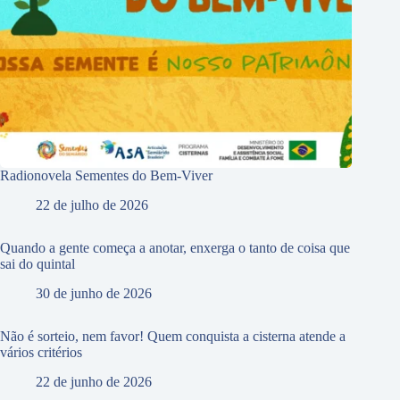
Radionovela Sementes do Bem-Viver
22 de julho de 2026
Quando a gente começa a anotar, enxerga o tanto de coisa que
sai do quintal
30 de junho de 2026
Não é sorteio, nem favor! Quem conquista a cisterna atende a
vários critérios
22 de junho de 2026