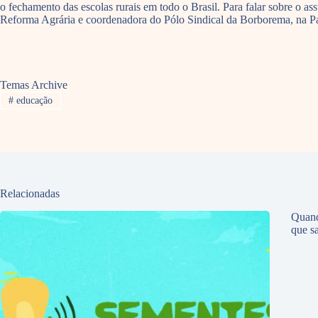
o fechamento das escolas rurais em todo o Brasil. Para falar sobre o
Reforma Agrária e coordenadora do Pólo Sindical da Borborema, na Para
Temas Archive
#
educação
Relacionadas
Quand
que sa