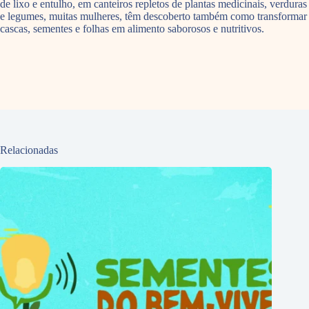
de lixo e entulho, em canteiros repletos de plantas medicinais, verduras
e legumes, muitas mulheres, têm descoberto também como transformar
cascas, sementes e folhas em alimento saborosos e nutritivos.
Relacionadas