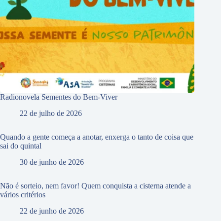
Radionovela Sementes do Bem-Viver
22 de julho de 2026
Quando a gente começa a anotar, enxerga o tanto de coisa que
sai do quintal
30 de junho de 2026
Não é sorteio, nem favor! Quem conquista a cisterna atende a
vários critérios
22 de junho de 2026