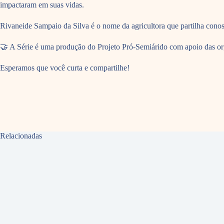
impactaram em suas vidas.
Rivaneide Sampaio da Silva é o nome da agricultora que partilha cono
🤝 A Série é uma produção do Projeto Pró-Semiárido com apoio das org
Esperamos que você curta e compartilhe!
Relacionadas