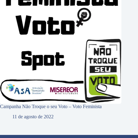
Campanha Não Troque o seu Voto – Voto Feminista
11 de agosto de 2022