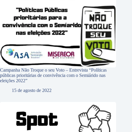
Campanha Não Troque o seu Voto – Entrevista “Políticas
públicas prioritárias de convivência com o Semiárido nas
eleições 2022”
15 de agosto de 2022