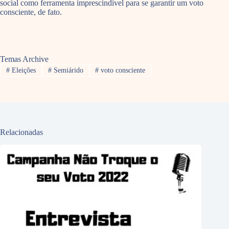
social como ferramenta imprescindível para se garantir um voto
consciente, de fato.
Temas Archive
#
Eleições
#
Semiárido
#
voto consciente
Relacionadas