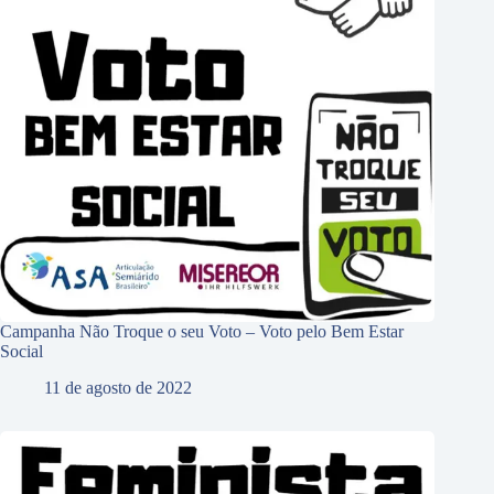
Campanha Não Troque o seu Voto – Voto pelo Bem Estar
Social
11 de agosto de 2022