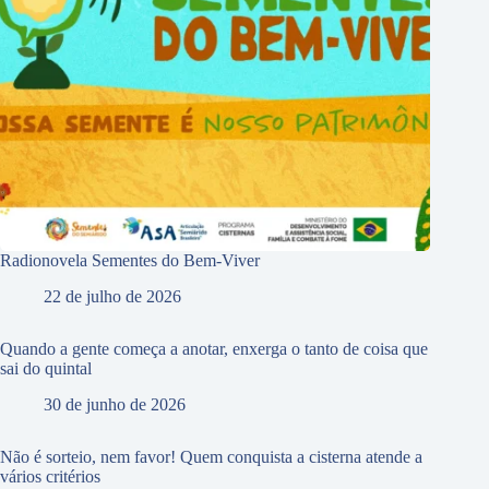
Radionovela Sementes do Bem-Viver
22 de julho de 2026
Quando a gente começa a anotar, enxerga o tanto de coisa que
sai do quintal
30 de junho de 2026
Não é sorteio, nem favor! Quem conquista a cisterna atende a
vários critérios