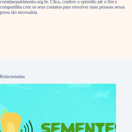
comidaepatrimonio.org.br. Clica, confere o episódio até o fim e
compartilha com os seus contatos para envolver mais pessoas nessa
prosa tão necessária.
Relacionadas