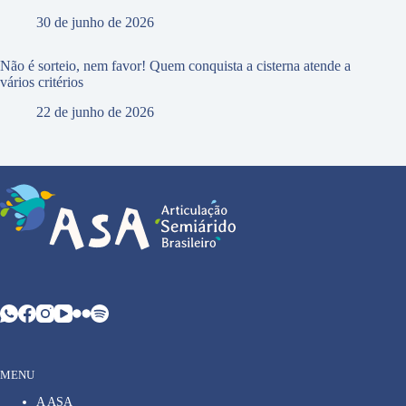
30 de junho de 2026
Não é sorteio, nem favor! Quem conquista a cisterna atende a
vários critérios
22 de junho de 2026
MENU
A ASA