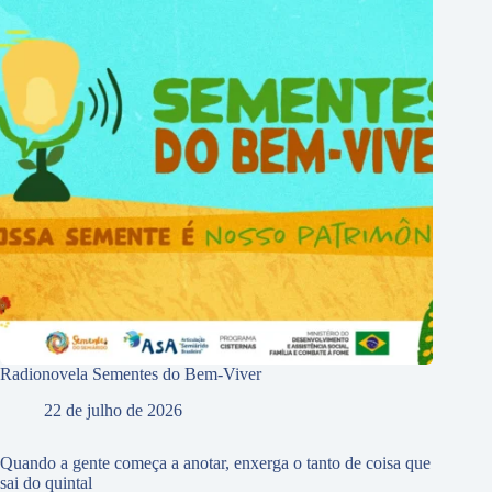
Radionovela Sementes do Bem-Viver
22 de julho de 2026
Quando a gente começa a anotar, enxerga o tanto de coisa que
sai do quintal