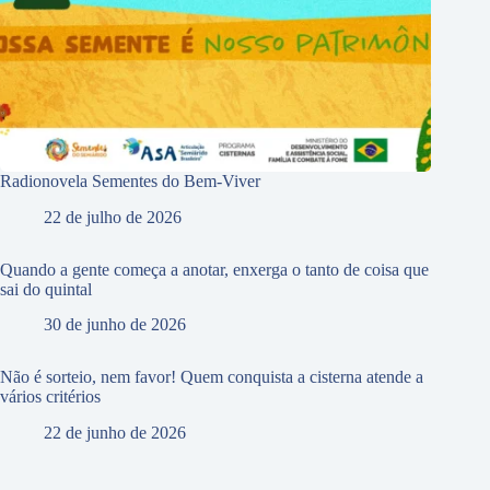
Radionovela Sementes do Bem-Viver
22 de julho de 2026
Quando a gente começa a anotar, enxerga o tanto de coisa que
sai do quintal
30 de junho de 2026
Não é sorteio, nem favor! Quem conquista a cisterna atende a
vários critérios
22 de junho de 2026