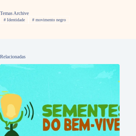
Temas Archive
#
Identidade
#
movimento negro
Relacionadas