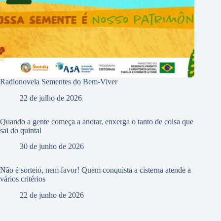
Radionovela Sementes do Bem-Viver
22 de julho de 2026
Quando a gente começa a anotar, enxerga o tanto de coisa que
sai do quintal
30 de junho de 2026
Não é sorteio, nem favor! Quem conquista a cisterna atende a
vários critérios
22 de junho de 2026