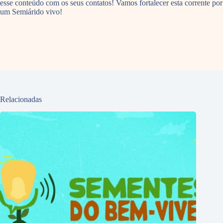
esse conteúdo com os seus contatos! Vamos fortalecer esta corrente por
um Semiárido vivo!
Relacionadas