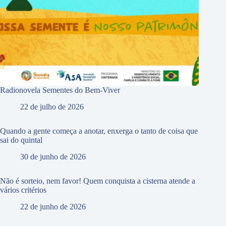
Radionovela Sementes do Bem-Viver
22 de julho de 2026
Quando a gente começa a anotar, enxerga o tanto de coisa que
sai do quintal
30 de junho de 2026
Não é sorteio, nem favor! Quem conquista a cisterna atende a
vários critérios
22 de junho de 2026