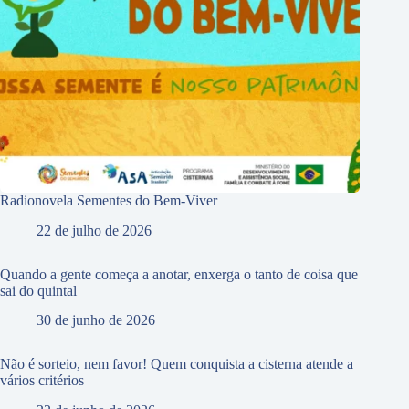
Radionovela Sementes do Bem-Viver
22 de julho de 2026
Quando a gente começa a anotar, enxerga o tanto de coisa que
sai do quintal
30 de junho de 2026
Não é sorteio, nem favor! Quem conquista a cisterna atende a
vários critérios