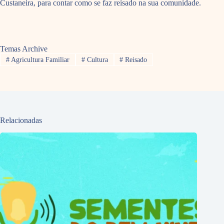
Custaneira, para contar como se faz reisado na sua comunidade.
Temas Archive
#
Agricultura Familiar
#
Cultura
#
Reisado
Relacionadas