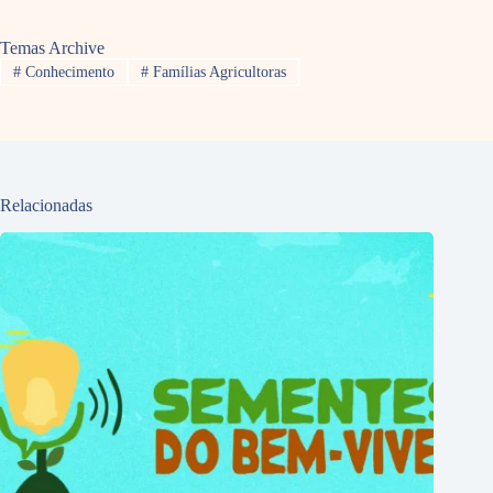
Temas Archive
#
Conhecimento
#
Famílias Agricultoras
Relacionadas