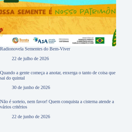
Radionovela Sementes do Bem-Viver
22 de julho de 2026
Quando a gente começa a anotar, enxerga o tanto de coisa que
sai do quintal
30 de junho de 2026
Não é sorteio, nem favor! Quem conquista a cisterna atende a
vários critérios
22 de junho de 2026