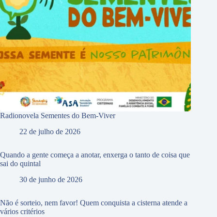
Radionovela Sementes do Bem-Viver
22 de julho de 2026
Quando a gente começa a anotar, enxerga o tanto de coisa que
sai do quintal
30 de junho de 2026
Não é sorteio, nem favor! Quem conquista a cisterna atende a
vários critérios