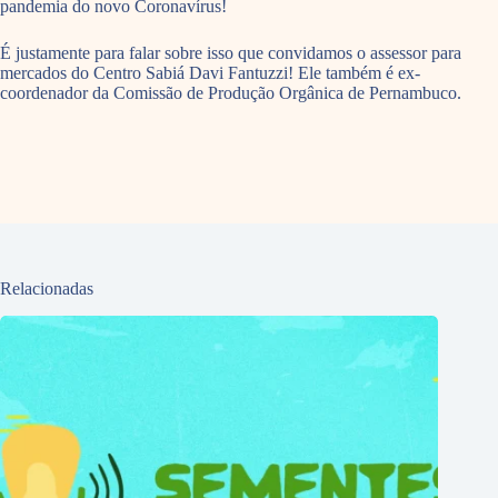
pandemia do novo Coronavírus!
É justamente para falar sobre isso que convidamos o assessor para
mercados do Centro Sabiá Davi Fantuzzi! Ele também é ex-
coordenador da Comissão de Produção Orgânica de Pernambuco.
Relacionadas