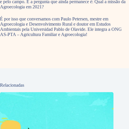
e pelo campo. E a pergunta que ainda permanece é: Qual a missão da
Agroecologia em 2021?
É por isso que conversamos com Paulo Petersen, mestre em
Agroecologia e Desenvolvimento Rural e doutor em Estudos
Ambientais pela Universidad Pablo de Olavide. Ele integra a ONG
AS-PTA – Agricultura Familiar e Agroecologia!
Relacionadas