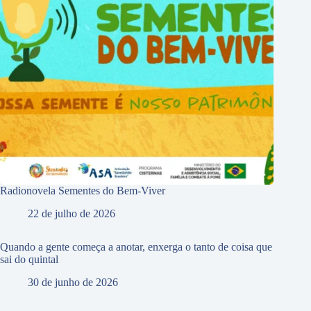
Radionovela Sementes do Bem-Viver
22 de julho de 2026
Quando a gente começa a anotar, enxerga o tanto de coisa que
sai do quintal
30 de junho de 2026