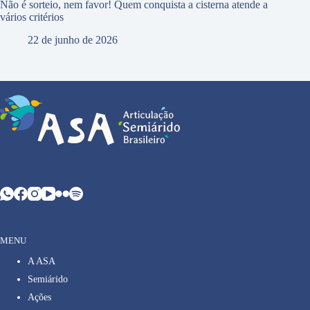
Não é sorteio, nem favor! Quem conquista a cisterna atende a
vários critérios
22 de junho de 2026
MENU
A ASA
Semiárido
Ações