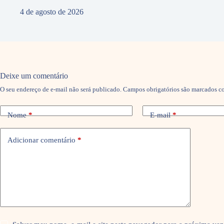
4 de agosto de 2026
Deixe um comentário
O seu endereço de e-mail não será publicado.
Campos obrigatórios são marcados 
Nome
*
E-mail
*
Adicionar comentário
*