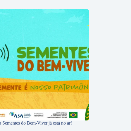
 Sementes do Bem-Viver já está no ar!