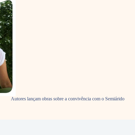
Autores lançam obras sobre a convivência com o Semiárido