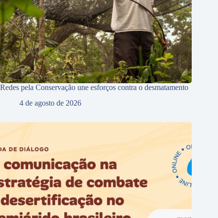
Redes pela Conservação une esforços contra o desmatamento
4 de agosto de 2026