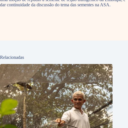
dar continuidade da discussão do tema das sementes na ASA.
Relacionadas