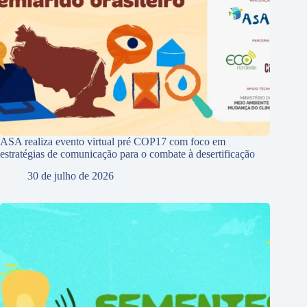
ASA realiza evento virtual pré COP17 com foco em
estratégias de comunicação para o combate à desertificação
30 de julho de 2026