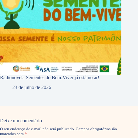
Radionovela Sementes do Bem-Viver já está no ar!
23 de julho de 2026
Deixe um comentário
O seu endereço de e-mail não será publicado.
Campos obrigatórios são
marcados com
*