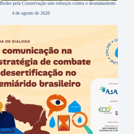
Redes pela Conservação une esforços contra o desmatamento
4 de agosto de 2026