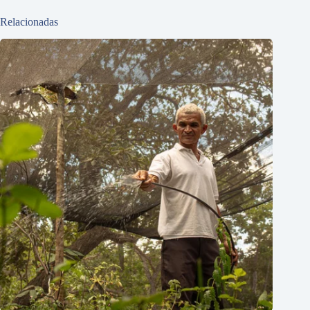
Relacionadas