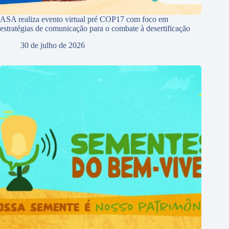
ASA realiza evento virtual pré COP17 com foco em
estratégias de comunicação para o combate à desertificação
30 de julho de 2026