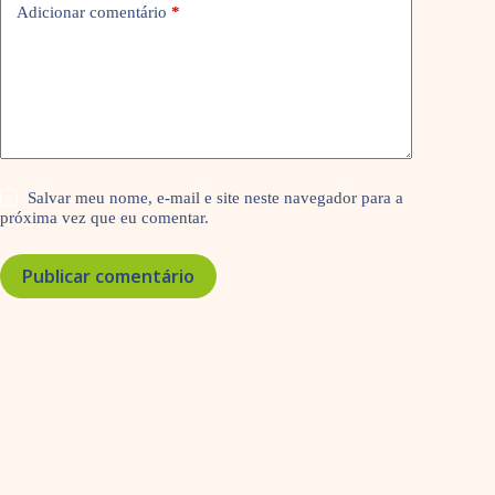
Adicionar comentário
*
Salvar meu nome, e-mail e site neste navegador para a
próxima vez que eu comentar.
Publicar comentário