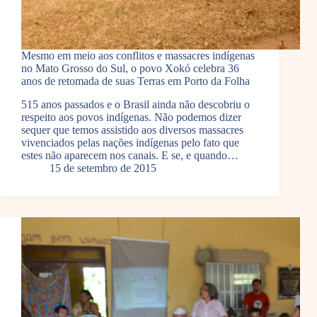
Mesmo em meio aos conflitos e massacres indígenas
no Mato Grosso do Sul, o povo Xokó celebra 36
anos de retomada de suas Terras em Porto da Folha
515 anos passados e o Brasil ainda não descobriu o
respeito aos povos indígenas. Não podemos dizer
sequer que temos assistido aos diversos massacres
vivenciados pelas nações indígenas pelo fato que
estes não aparecem nos canais. E se, e quando…
15 de setembro de 2015