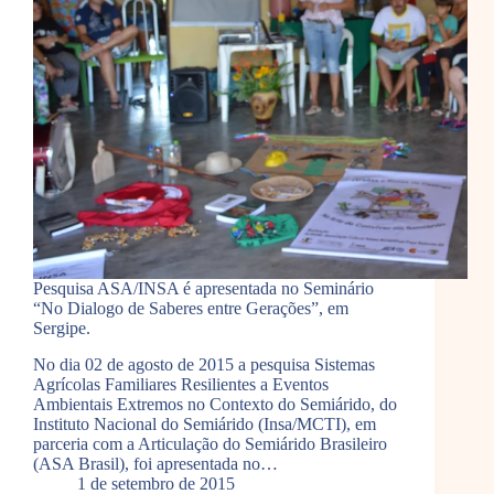
Pesquisa ASA/INSA é apresentada no Seminário
“No Dialogo de Saberes entre Gerações”, em
Sergipe.
No dia 02 de agosto de 2015 a pesquisa Sistemas
Agrícolas Familiares Resilientes a Eventos
Ambientais Extremos no Contexto do Semiárido, do
Instituto Nacional do Semiárido (Insa/MCTI), em
parceria com a Articulação do Semiárido Brasileiro
(ASA Brasil), foi apresentada no…
1 de setembro de 2015