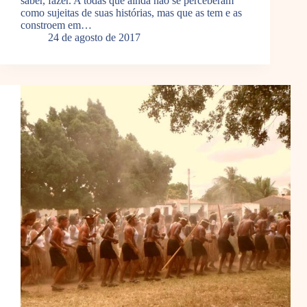
saber, fazer. A todas que ainda não se perceberam
como sujeitas de suas histórias, mas que as tem e as
constroem em…
24 de agosto de 2017