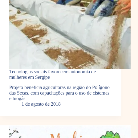
Tecnologias sociais favorecem autonomia de
mulheres em Sergipe
Projeto beneficia agricultoras na região do Polígono
das Secas, com capacitações para o uso de cisternas
e biogás
1 de agosto de 2018