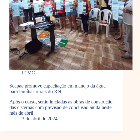
P1MC
Seapac promove capacitação em manejo da água
para famílias rurais do RN
Após o curso, serão iniciadas as obras de construção
das cisternas com previsão de conclusão ainda neste
mês de abril
3 de abril de 2024