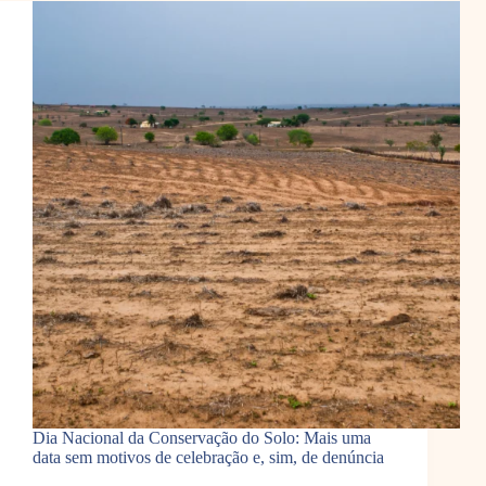
Dia Nacional da Conservação do Solo: Mais uma
data sem motivos de celebração e, sim, de denúncia