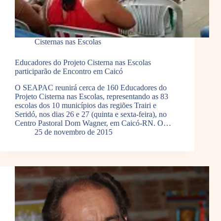
Cisternas nas Escolas
Educadores do Projeto Cisterna nas Escolas
participarão de Encontro em Caicó
O SEAPAC reunirá cerca de 160 Educadores do
Projeto Cisterna nas Escolas, representando as 83
escolas dos 10 municípios das regiões Trairi e
Seridó, nos dias 26 e 27 (quinta e sexta-feira), no
Centro Pastoral Dom Wagner, em Caicó-RN. O…
25 de novembro de 2015