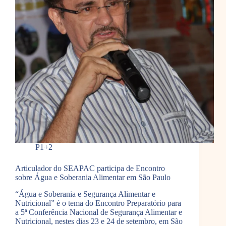
P1+2
Articulador do SEAPAC participa de Encontro
sobre Água e Soberania Alimentar em São Paulo
“Água e Soberania e Segurança Alimentar e
Nutricional” é o tema do Encontro Preparatório para
a 5ª Conferência Nacional de Segurança Alimentar e
Nutricional, nestes dias 23 e 24 de setembro, em São