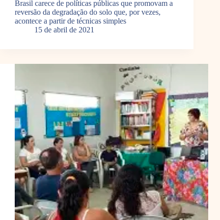
Brasil carece de políticas públicas que promovam a
reversão da degradação do solo que, por vezes,
acontece a partir de técnicas simples
15 de abril de 2021