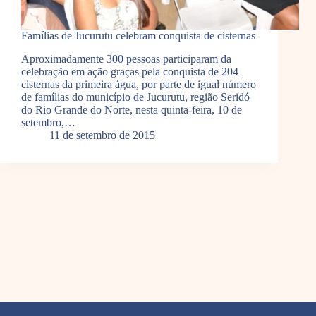
Famílias de Jucurutu celebram conquista de cisternas
Aproximadamente 300 pessoas participaram da
celebração em ação graças pela conquista de 204
cisternas da primeira água, por parte de igual número
de famílias do município de Jucurutu, região Seridó
do Rio Grande do Norte, nesta quinta-feira, 10 de
setembro,…
11 de setembro de 2015