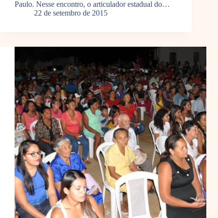
Paulo. Nesse encontro, o articulador estadual do…
22 de setembro de 2015