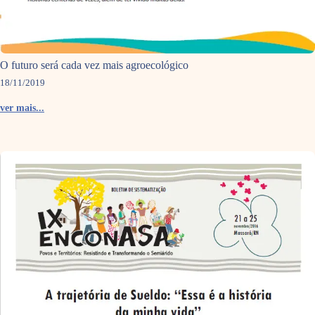
O futuro será cada vez mais agroecológico
18/11/2019
ver mais...