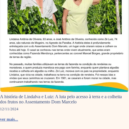
A história de Lindalva e Luiz: A luta pelo acesso à terra e a colheita
dos frutos no Assentamento Dom Marcelo
12/11/2024
ver mais...