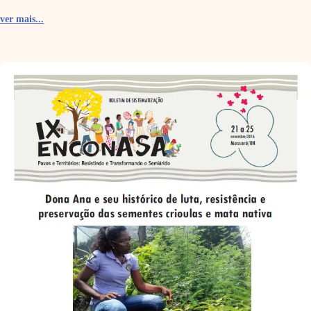
ver mais...