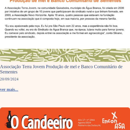
Associação Terra Jovem Produção de mel e Banco Comunitário de
Sementes
20/09/2024
ver mais...