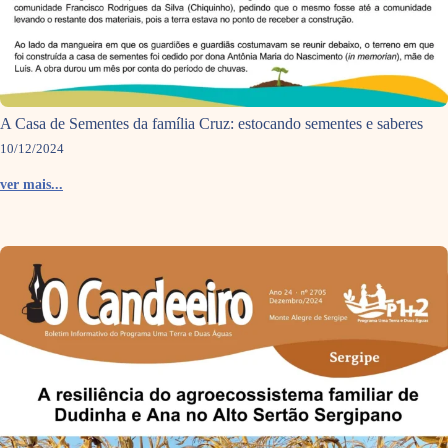
A Casa de Sementes da família Cruz: estocando sementes e saberes
10/12/2024
ver mais...