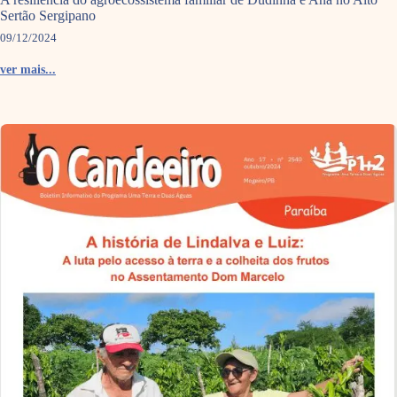
Sertão Sergipano
09/12/2024
ver mais...