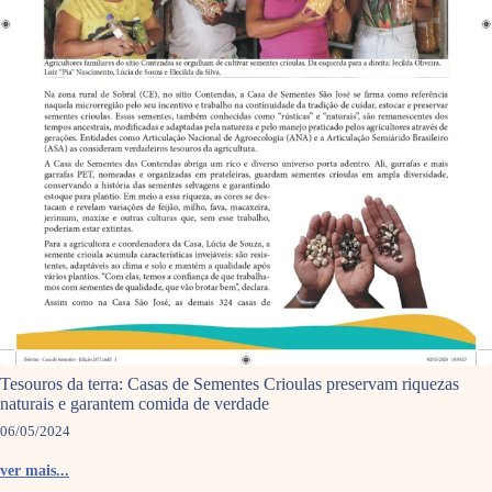
Tesouros da terra: Casas de Sementes Crioulas preservam riquezas
naturais e garantem comida de verdade
06/05/2024
ver mais...