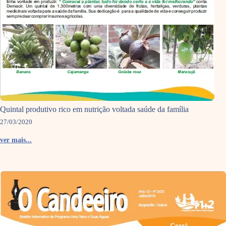
Quintal produtivo rico em nutrição voltada saúde da família
27/03/2020
ver mais...