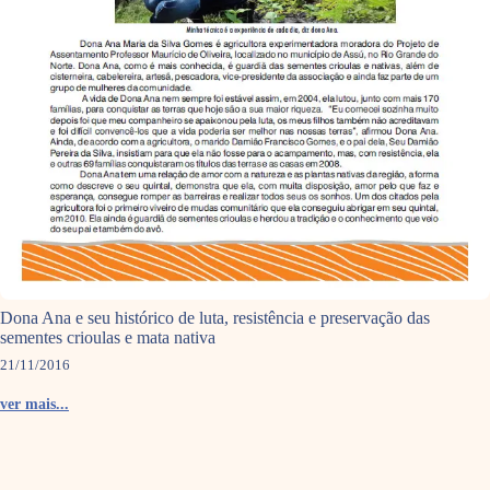
Dona Ana e seu histórico de luta, resistência e preservação das
sementes crioulas e mata nativa
21/11/2016
ver mais...