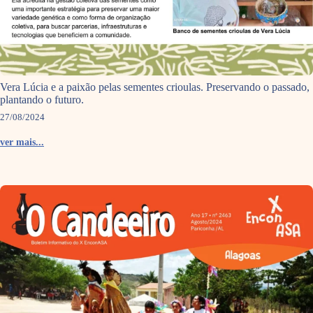
Vera Lúcia e a paixão pelas sementes crioulas. Preservando o passado,
plantando o futuro.
27/08/2024
ver mais...