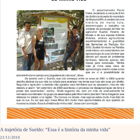
A trajetória de Sueldo: “Essa é a história da minha vida”
21/11/2016