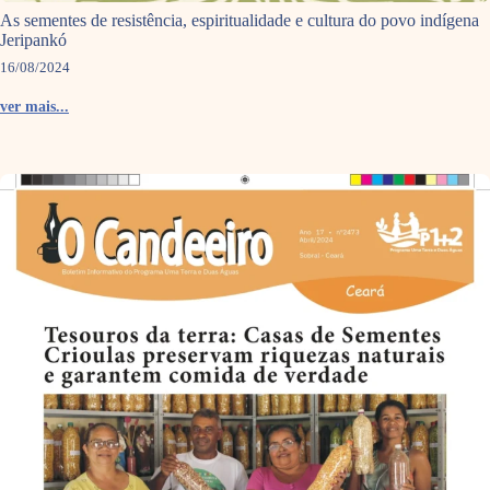
As sementes de resistência, espiritualidade e cultura do povo indígena
Jeripankó
16/08/2024
ver mais...