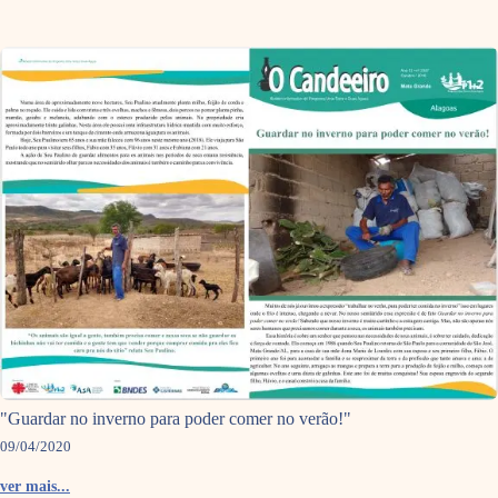
"Guardar no inverno para poder comer no verão!"
09/04/2020
ver mais...