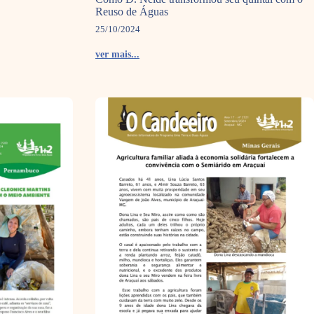
Reuso de Águas
25/10/2024
ver mais...