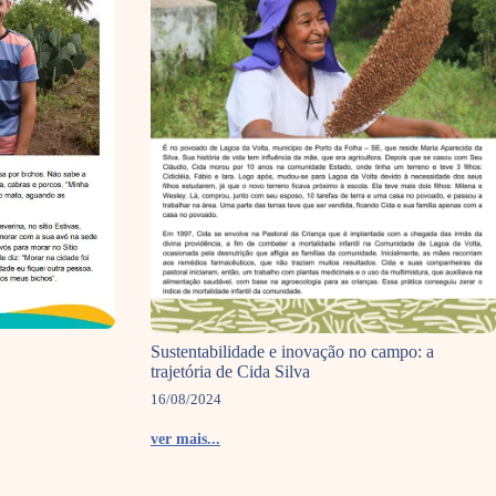
Sustentabilidade e inovação no campo: a
trajetória de Cida Silva
16/08/2024
ver mais...