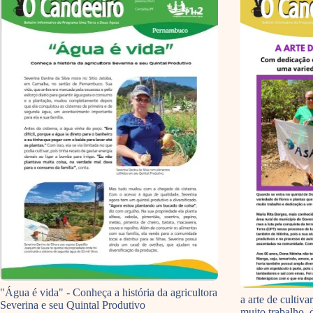
"Água é vida" - Conheça a história da agricultora
a arte de cultiv
Severina e seu Quintal Produtivo
muito trabalho, 