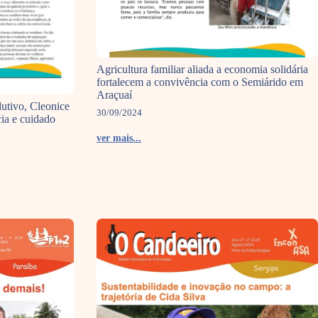
Agricultura familiar aliada a economia solidária
fortalecem a convivência com o Semiárido em
Araçuaí
dutivo, Cleonice
30/09/2024
ia e cuidado
ver mais...