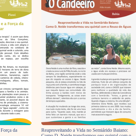
 Força da
Reaproveitando a Vida no Semiárido Baiano:
Como D. Neide transformou seu quintal com o