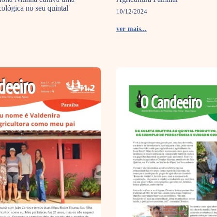
ológica no seu quintal
10/12/2024
ver mais...