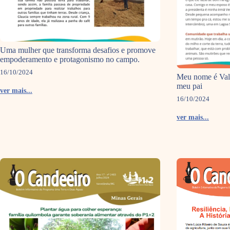
Uma mulher que transforma desafios e promove
empoderamento e protagonismo no campo.
16/10/2024
Meu nome é Vald
meu pai
ver mais...
16/10/2024
ver mais...