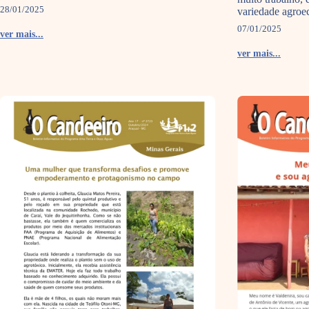
28/01/2025
variedade agroec
07/01/2025
ver mais...
ver mais...